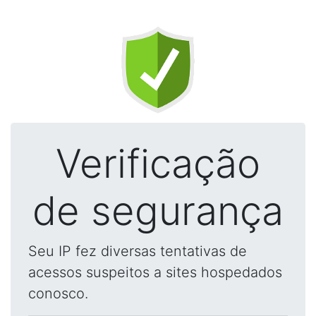
Verificação
de segurança
Seu IP fez diversas tentativas de
acessos suspeitos a sites hospedados
conosco.